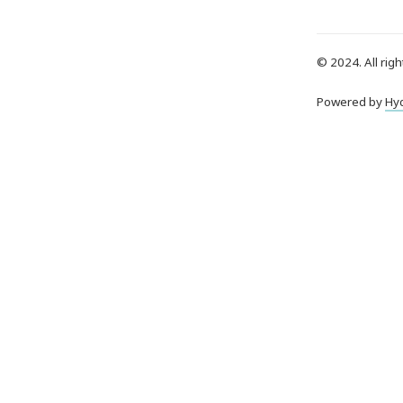
© 2024. All righ
Powered by
Hy