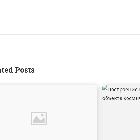
ated Posts