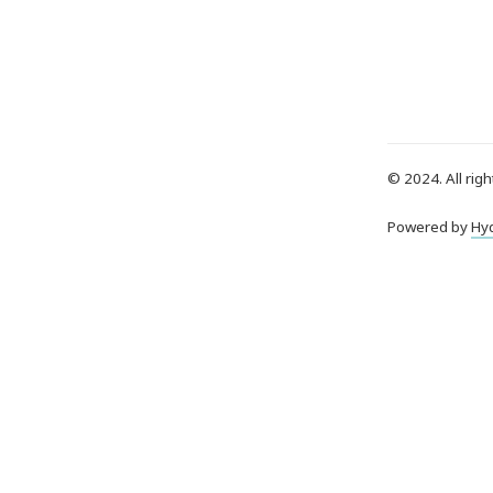
© 2024. All righ
Powered by
Hy