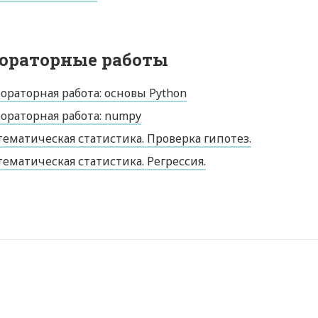
ораторные работы
ораторная работа: основы Python
ораторная работа: numpy
ематическая статистика. Проверка гипотез.
ематическая статистика. Регрессия.