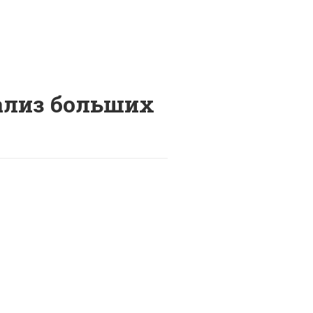
нализ больших