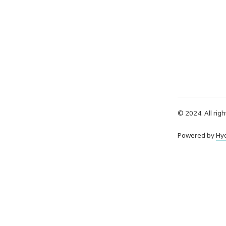
© 2024. All righ
Powered by
Hy