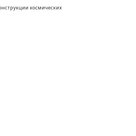
конструкции космических