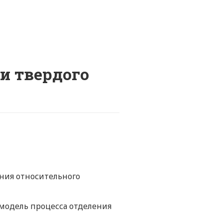
и твердого
ния относительного
модель процесса отделения