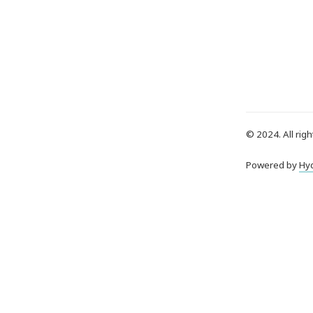
© 2024. All righ
Powered by
Hy